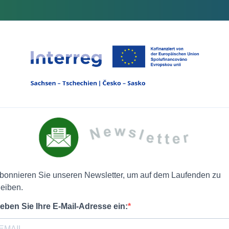
bonnieren Sie unseren Newsletter, um auf dem Laufenden zu
leiben.
eben Sie Ihre E-Mail-Adresse ein: